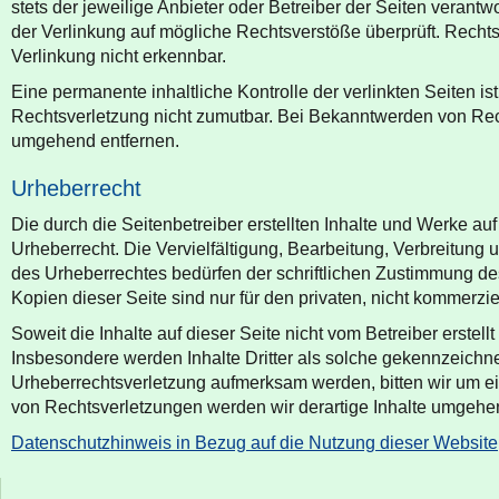
stets der jeweilige Anbieter oder Betreiber der Seiten verantw
der Verlinkung auf mögliche Rechtsverstöße überprüft. Rechts
Verlinkung nicht erkennbar.
Eine permanente inhaltliche Kontrolle der verlinkten Seiten i
Rechtsverletzung nicht zumutbar. Bei Bekanntwerden von Rec
umgehend entfernen.
Urheberrecht
Die durch die Seitenbetreiber erstellten Inhalte und Werke a
Urheberrecht. Die Vervielfältigung, Bearbeitung, Verbreitung
des Urheberrechtes bedürfen der schriftlichen Zustimmung de
Kopien dieser Seite sind nur für den privaten, nicht kommerzie
Soweit die Inhalte auf dieser Seite nicht vom Betreiber erstel
Insbesondere werden Inhalte Dritter als solche gekennzeichnet
Urheberrechtsverletzung aufmerksam werden, bitten wir um 
von Rechtsverletzungen werden wir derartige Inhalte umgehe
Datenschutzhinweis in Bezug auf die Nutzung dieser Website