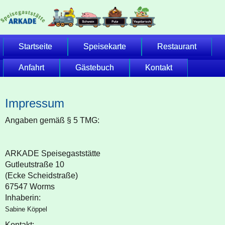
Startseite
Speisekarte
Restaurant
Anfahrt
Gästebuch
Kontakt
Impressum
Angaben gemäß § 5 TMG:
ARKADE Speisegaststätte
Gutleutstraße 10
(Ecke Scheidstraße)
67547 Worms
Inhaberin:
Sabine Köppel
Kontakt: