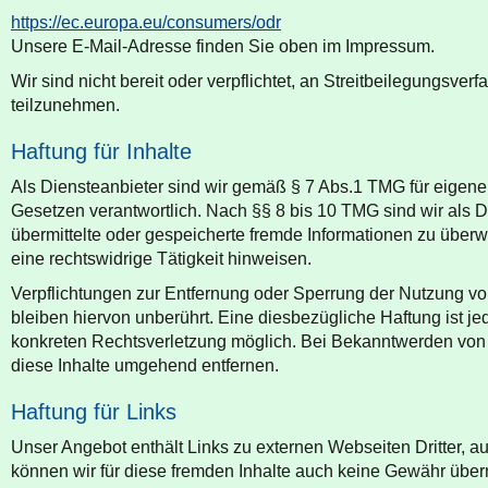
https://ec.europa.eu/consumers/odr
Unsere E-Mail-Adresse finden Sie oben im Impressum.
Wir sind nicht bereit oder verpflichtet, an Streitbeilegungsver
teilzunehmen.
Haftung für Inhalte
Als Diensteanbieter sind wir gemäß § 7 Abs.1 TMG für eigene
Gesetzen verantwortlich. Nach §§ 8 bis 10 TMG sind wir als Di
übermittelte oder gespeicherte fremde Informationen zu über
eine rechtswidrige Tätigkeit hinweisen.
Verpflichtungen zur Entfernung oder Sperrung der Nutzung v
bleiben hiervon unberührt. Eine diesbezügliche Haftung ist je
konkreten Rechtsverletzung möglich. Bei Bekanntwerden von
diese Inhalte umgehend entfernen.
Haftung für Links
Unser Angebot enthält Links zu externen Webseiten Dritter, au
können wir für diese fremden Inhalte auch keine Gewähr überne